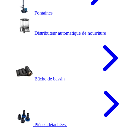
Fontaines
Distributeur automatique de nourriture
Bâche de bassin
Pièces détachées