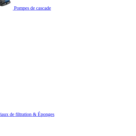
Pompes de cascade
iaux de filtration & Éponges