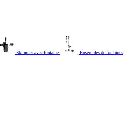
Skimmer avec fontaine
Ensembles de fontaines