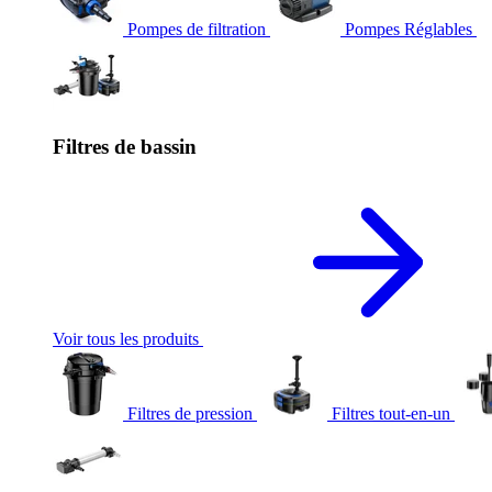
Pompes de filtration
Pompes Réglables
Filtres de bassin
Voir tous les produits
Filtres de pression
Filtres tout-en-un