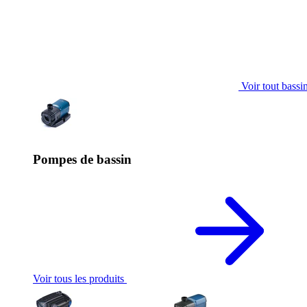
Voir tout bassi
Pompes de bassin
Voir tous les produits