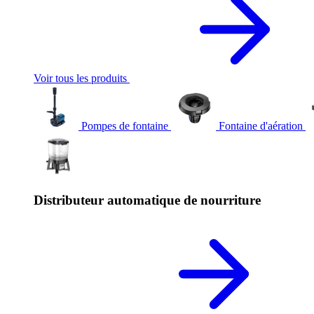
Voir tous les produits
Pompes de fontaine
Fontaine d'aération
Distributeur automatique de nourriture