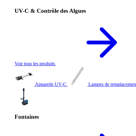
UV-C & Contrôle des Algues
Voir tous les produits
Appareils UV-C
Lampes de remplaceme
Fontaines