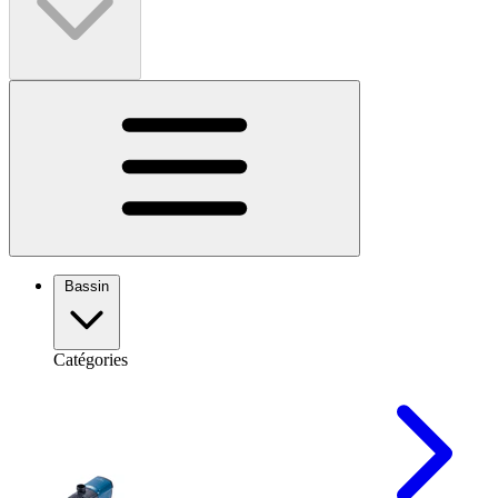
Bassin
Catégories