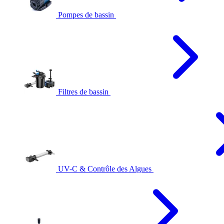
Pompes de bassin
Filtres de bassin
UV-C & Contrôle des Algues