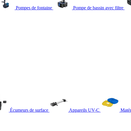
Pompes de fontaine
Pompe de bassin avec filtre
Écumeurs de surface
Appareils UV-C
Matér